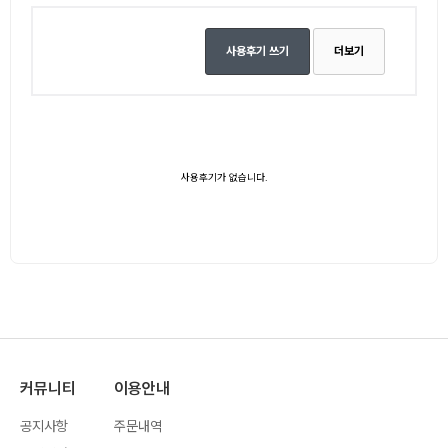
사용후기 쓰기
더보기
사용후기가 없습니다.
커뮤니티
이용안내
공지사항
주문내역