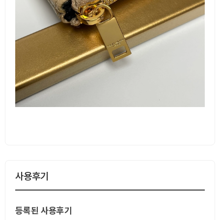
사용후기
등록된 사용후기