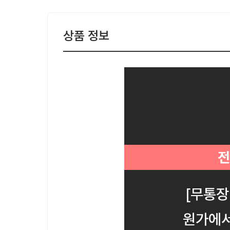
상품 정보