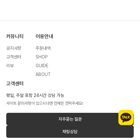
커뮤니티
이용안내
공지사항
주문내역
고객센터
SHOP
리뷰
GUIDE
ABOUT
고객센터
평일, 주말 포함 24시간 상담 가능
사이트 문의사항이 있으시다면 언제든 연락주세요!
자주묻는 질문
채팅상담