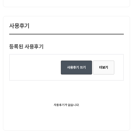
사용후기
등록된 사용후기
사용후기 쓰기
더보기
사용후기가 없습니다.