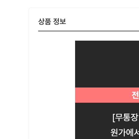
상품 정보