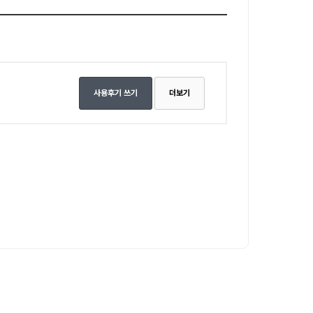
사용후기 쓰기
더보기