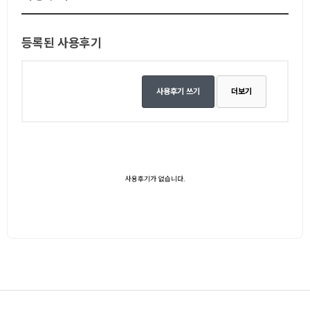
등록된 사용후기
사용후기 쓰기
더보기
사용후기가 없습니다.