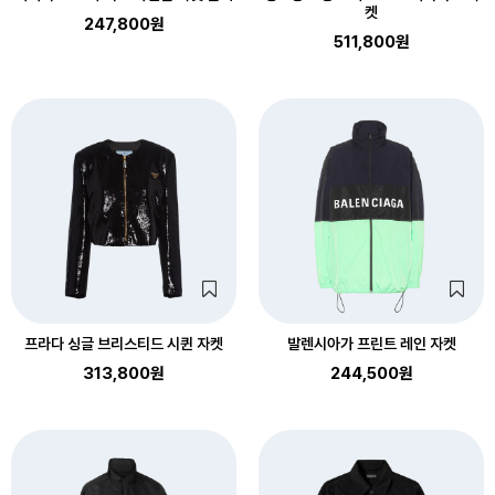
켓
247,800원
511,800원
프라다 싱글 브리스티드 시퀸 자켓
발렌시아가 프린트 레인 자켓
313,800원
244,500원