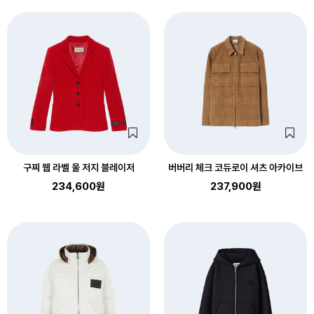
구찌 웹 라벨 울 저지 블레이저
버버리 체크 코듀로이 셔츠 아카이브
234,600원
237,900원