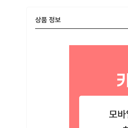
상품 정보