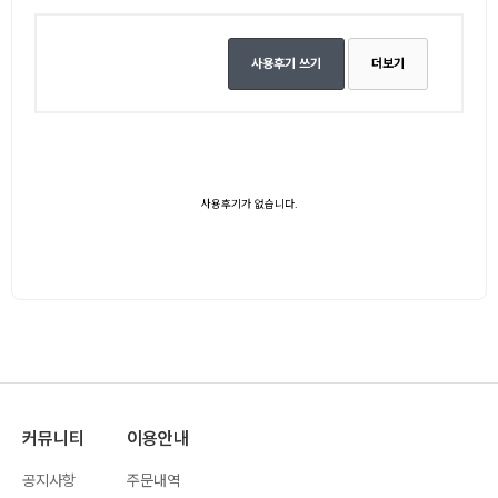
사용후기 쓰기
더보기
사용후기가 없습니다.
커뮤니티
이용안내
공지사항
주문내역