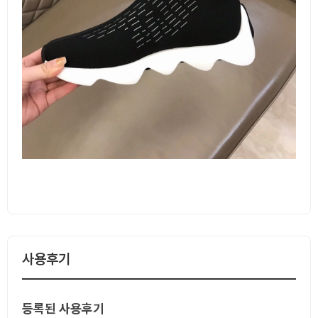
사용후기
등록된 사용후기