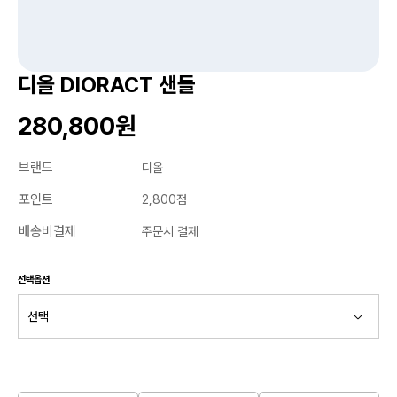
디올 DIORACT 샌들
280,800원
브랜드
디올
포인트
2,800점
배송비결제
주문시 결제
선택옵션