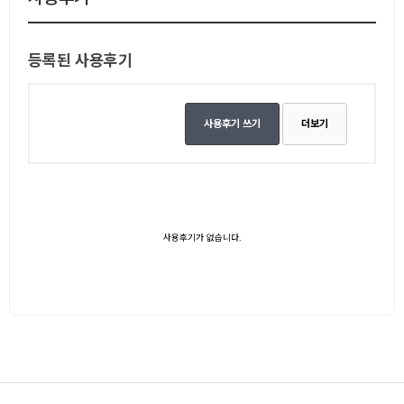
등록된 사용후기
사용후기 쓰기
더보기
사용후기가 없습니다.