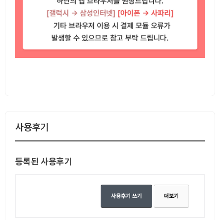
사용후기
등록된 사용후기
사용후기 쓰기
더보기