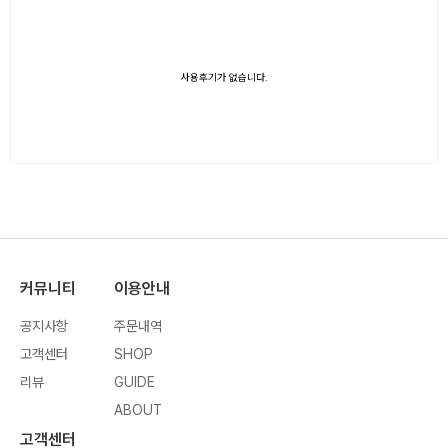
사용후기가 없습니다.
커뮤니티
이용안내
공지사항
주문내역
고객센터
SHOP
리뷰
GUIDE
ABOUT
고객센터