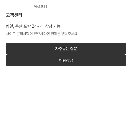
ABOUT
고객센터
평일, 주말 포함 24시간 상담 가능
사이트 문의사항이 있으시다면 언제든 연락주세요!
자주묻는 질문
채팅상담